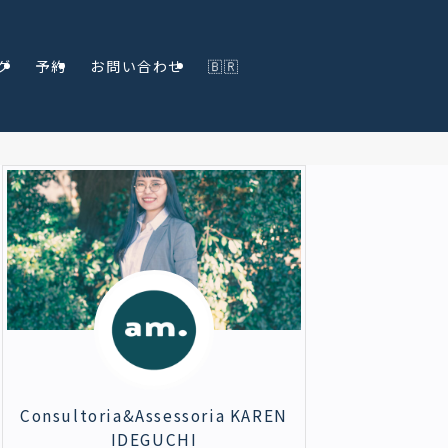
グ
予約
お問い合わせ
🇧🇷
Consultoria&Assessoria KAREN
IDEGUCHI