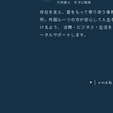
行政書士 井手口睦美
存在を支え、愛をもって寄り添う事
所。外国ルーツの方が安心して人生
けるよう、 法務・ビジネス・生活を
ータルサポートします。
ａｍ＆私