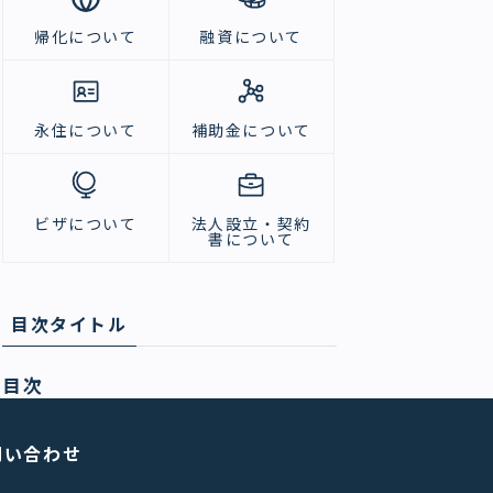
帰化について
融資について
永住について
補助金について
ビザについて
法人設立・契約
書について
目次タイトル
目次
問い合わせ