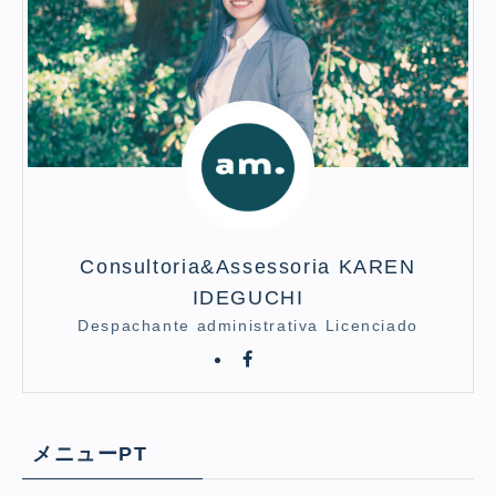
Consultoria&Assessoria KAREN
IDEGUCHI
Despachante administrativa Licenciado
メニューPT