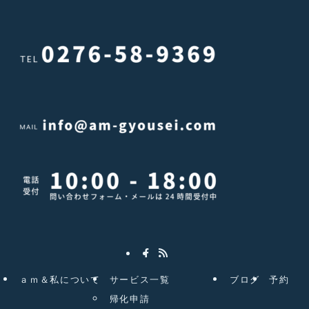
ａｍ＆私について
サービス一覧
ブログ
予約
帰化申請