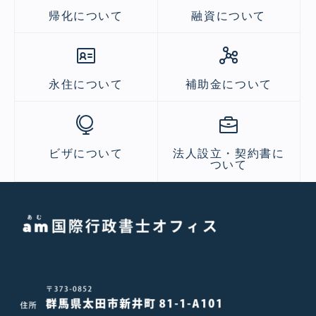
帰化について
融資について
永住について
補助金について
ビザについて
法人設立・契約書に
ついて