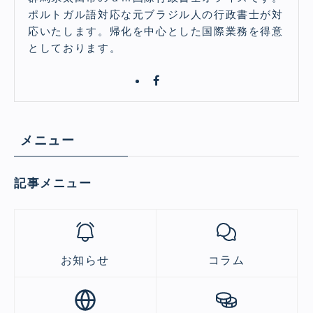
ポルトガル語対応な元ブラジル人の行政書士が対
応いたします。帰化を中心とした国際業務を得意
としております。
メニュー
記事メニュー
お知らせ
コラム