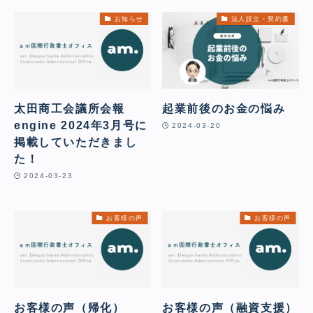
お知らせ
法人設立・契約書
太田商工会議所会報
起業前後のお金の悩み
engine 2024年3月号に
2024-03-20
掲載していただきまし
た！
2024-03-23
お客様の声
お客様の声
お客様の声（帰化）
お客様の声（融資支援）