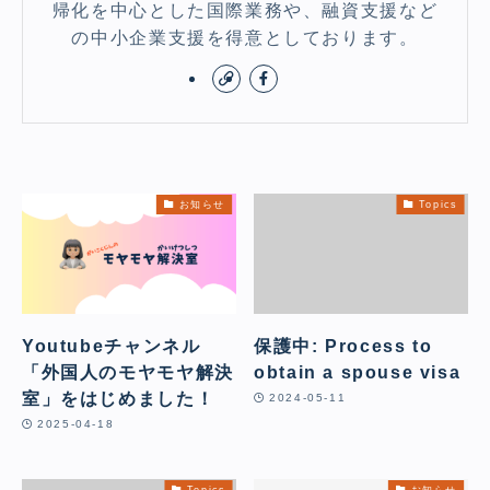
帰化を中心とした国際業務や、融資支援など
の中小企業支援を得意としております。
お知らせ
Topics
Youtubeチャンネル
保護中: Process to
「外国人のモヤモヤ解決
obtain a spouse visa
室」をはじめました！
2024-05-11
2025-04-18
Topics
お知らせ