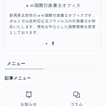
ａｍ国際行政書士オフィス
群馬県太田市のａｍ国際行政書士オフィスです。
ポルトガル語対応な元ブラジル人の行政書士が対
応いたします。帰化を中心とした国際業務を得意
としております。
メニュー
記事メニュー
お知らせ
コラム