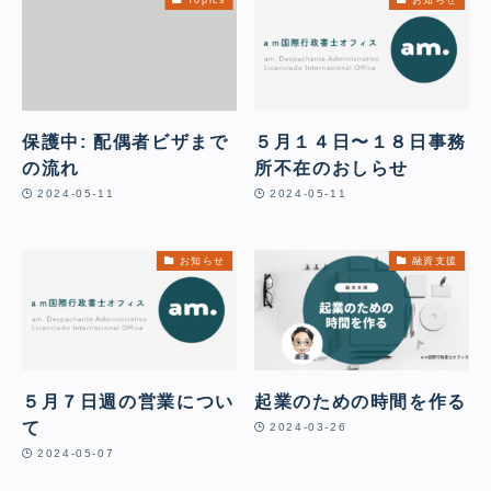
保護中: 配偶者ビザまで
５月１４日〜１８日事務
の流れ
所不在のおしらせ
2024-05-11
2024-05-11
お知らせ
融資支援
５月７日週の営業につい
起業のための時間を作る
て
2024-03-26
2024-05-07