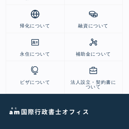
帰化について
融資について
永住について
補助金について
ビザについて
法人設立・契約書に
ついて