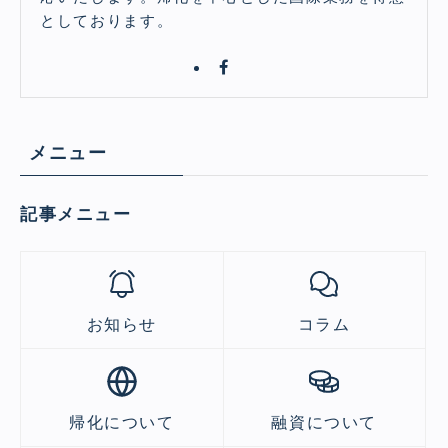
としております。
メニュー
記事メニュー
お知らせ
コラム
帰化について
融資について