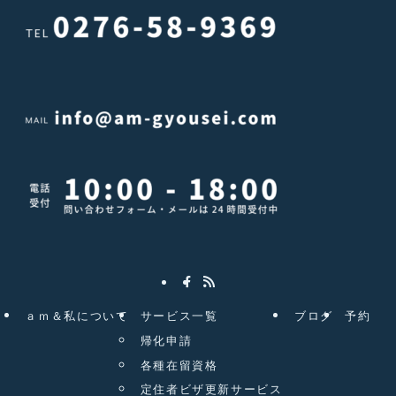
ａｍ＆私について
サービス一覧
ブログ
予約
帰化申請
各種在留資格
定住者ビザ更新サービス