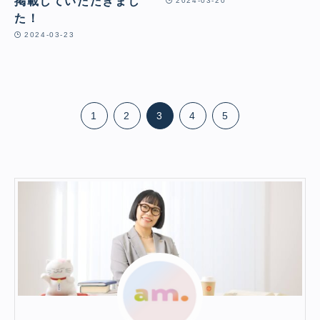
掲載していただきまし
2024-03-20
た！
2024-03-23
1
2
3
4
5