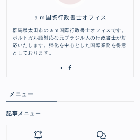
ａｍ国際行政書士オフィス
群馬県太田市のａｍ国際行政書士オフィスです。
ポルトガル語対応な元ブラジル人の行政書士が対
応いたします。帰化を中心とした国際業務を得意
としております。
メニュー
記事メニュー