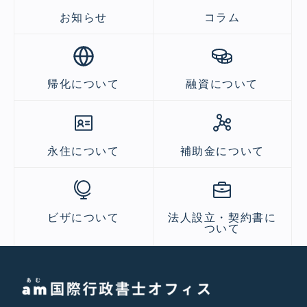
お知らせ
コラム
帰化について
融資について
永住について
補助金について
ビザについて
法人設立・契約書に
ついて